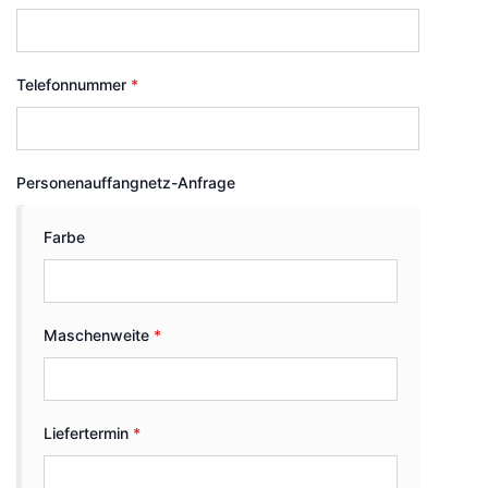
Telefonnummer
*
Personenauffangnetz-Anfrage
Farbe
Maschenweite
*
Liefertermin
*