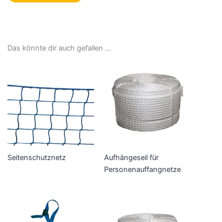
Das könnte dir auch gefallen …
Seitenschutznetz
Aufhängeseil für
Personenauffangnetze