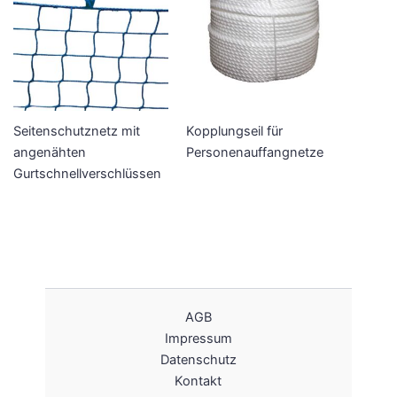
Seitenschutznetz mit
Kopplungseil für
angenähten
Personenauffangnetze
Gurtschnellverschlüssen
AGB
Impressum
Datenschutz
Kontakt