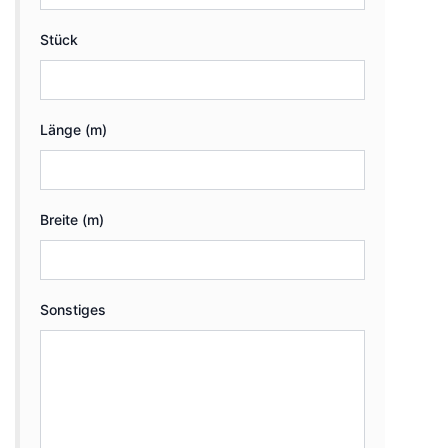
Stück
Länge (m)
Breite (m)
Sonstiges