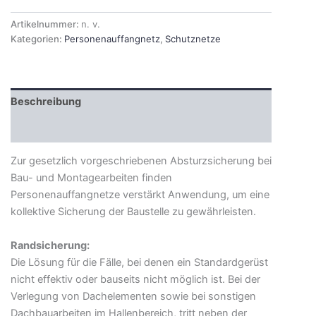
Artikelnummer:
n. v.
Kategorien:
Personenauffangnetz
,
Schutznetze
Beschreibung
Zusätzliche Informationen
Zur gesetzlich vorgeschriebenen Absturzsicherung bei
Bau- und Montagearbeiten finden
Personenauffangnetze verstärkt Anwendung, um eine
kollektive Sicherung der Baustelle zu gewährleisten.
Randsicherung:
Die Lösung für die Fälle, bei denen ein Standardgerüst
nicht effektiv oder bauseits nicht möglich ist. Bei der
Verlegung von Dachelementen sowie bei sonstigen
Dachbauarbeiten im Hallenbereich, tritt neben der