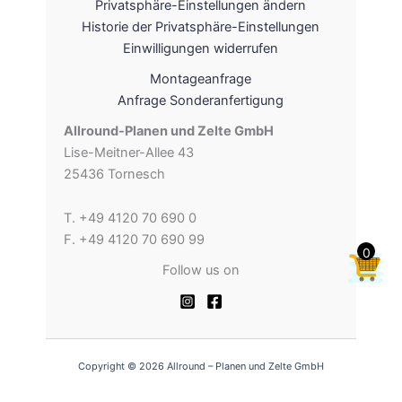
Privatsphäre-Einstellungen ändern
Historie der Privatsphäre-Einstellungen
Einwilligungen widerrufen
Montageanfrage
Anfrage Sonderanfertigung
Allround-Planen und Zelte GmbH
Lise-Meitner-Allee 43
25436 Tornesch
T. +49 4120 70 690 0
F. +49 4120 70 690 99
0
Follow us on
Copyright © 2026 Allround – Planen und Zelte GmbH