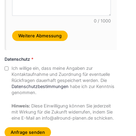
0 / 1000
Datenschutz
*
Ich willige ein, dass meine Angaben zur
Kontaktaufnahme und Zuordnung für eventuelle
Rückfragen dauerhaft gespeichert werden. Die
Datenschutzbestimmungen
habe ich zur Kenntnis
genommen.
Hinweis:
Diese Einwilligung können Sie jederzeit
mit Wirkung für die Zukunft widerrufen, indem Sie
eine E-Mail an info@allround-planen.de schicken.
Anfrage senden