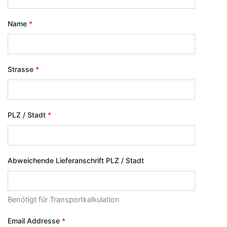
Name
*
Strasse
*
PLZ / Stadt
*
Abweichende Lieferanschrift PLZ / Stadt
Benötigt für Transportkalkulation
Email Addresse
*