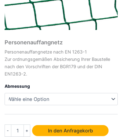
Personenauffangnetz
Personenauffangnetze nach EN 1263-1
Zur ordnungsgemäßen Absicherung Ihrer Baustelle
nach den Vorschriften der BGR179 und der DIN
EN1263-2.
Abmessung
Personenauffangnetz
In den Anfragekorb
-
+
Menge