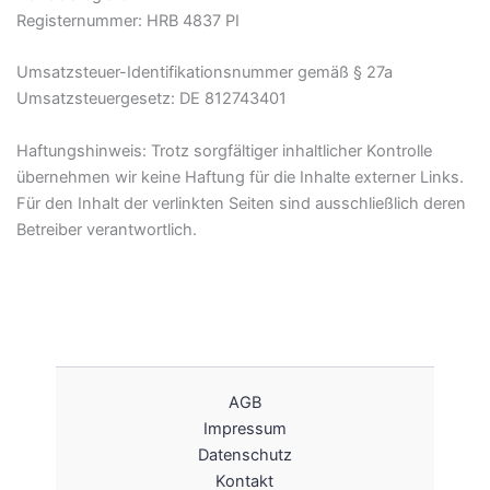
Registernummer: HRB 4837 PI
Umsatzsteuer-Identifikationsnummer gemäß § 27a
Umsatzsteuergesetz: DE 812743401
Haftungshinweis: Trotz sorgfältiger inhaltlicher Kontrolle
übernehmen wir keine Haftung für die Inhalte externer Links.
Für den Inhalt der verlinkten Seiten sind ausschließlich deren
Betreiber verantwortlich.
AGB
Impressum
Datenschutz
Kontakt