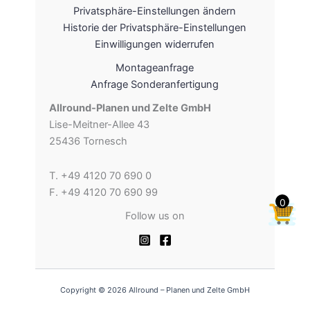
Privatsphäre-Einstellungen ändern
Historie der Privatsphäre-Einstellungen
Einwilligungen widerrufen
Montageanfrage
Anfrage Sonderanfertigung
Allround-Planen und Zelte GmbH
Lise-Meitner-Allee 43
25436 Tornesch
T. +49 4120 70 690 0
F. +49 4120 70 690 99
0
Follow us on
Copyright © 2026 Allround – Planen und Zelte GmbH