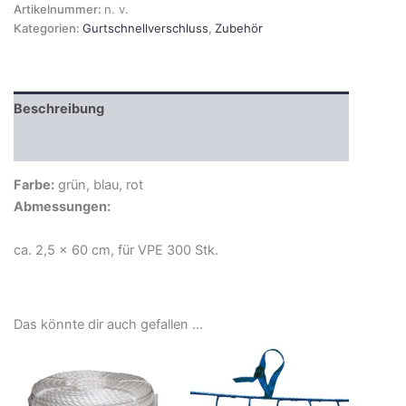
Artikelnummer:
n. v.
Kategorien:
Gurtschnellverschluss
,
Zubehör
Beschreibung
Zusätzliche Informationen
Farbe:
grün, blau, rot
Abmessungen:
ca. 2,5 x 60 cm, für VPE 300 Stk.
Das könnte dir auch gefallen …