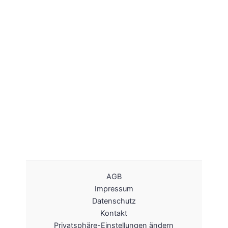
AGB
Impressum
Datenschutz
Kontakt
Privatsphäre-Einstellungen ändern