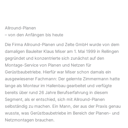
Allround-Planen
– von den Anfängen bis heute
Die Firma Allround-Planen und Zelte GmbH wurde von dem
damaligen Bauleiter Klaus Miser am 1. Mai 1999 in Rellingen
gegründet und konzentrierte sich zunächst auf den
Montage-Service von Planen und Netzen für
Gerüstbaubetriebe. Hierfür war Miser schon damals ein
ausgewiesener Fachmann: Der gelernte Zimmermann hatte
lange als Monteur im Hallenbau gearbeitet und verfügte
bereits über rund 26 Jahre Berufserfahrung in diesem
Segment, als er entschied, sich mit Allround-Planen
selbständig zu machen. Ein Mann, der aus der Praxis genau
wusste, was Gerüstbaubetriebe im Bereich der Planen- und
Netzmontagen brauchen.