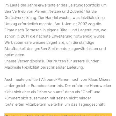
Im Laufe der Jahre erweiterte er das Leistungsportfolio um
den Vertrieb von Planen, Netzen und Zubehör für die
Gerüstverkleidung. Der Handel wuchs, was letztlich einen
Umzug erforderlich machte. Am 1. Januar 2007 zog die
Firma nach Tornesch in eigene Büro- und Lagerräume, wo
schon in 2011 die nächste Erweiterung notwendig wurde:
Wir bauten eine weitere Lagerhalle, um die ständige
Abrufbarkeit des großen Sortiments zu gewährleisten und
optimierten
unsere Versandlogistik. Der Nutzen für unsere Kunden:
Maximale Flexibilität bei schnellster Lieferung.
Auch heute profitiert Allround-Planen noch von Klaus Misers
umfangreicher Branchenkenntnis. Der erfahrene Handwerker
sieht sich eher als “einer von uns” denn als “Chef” und
kümmert sich zusammen mit seinen nicht minder
routinierten Mitarbeitern weiterhin um das Tagesgeschäft.