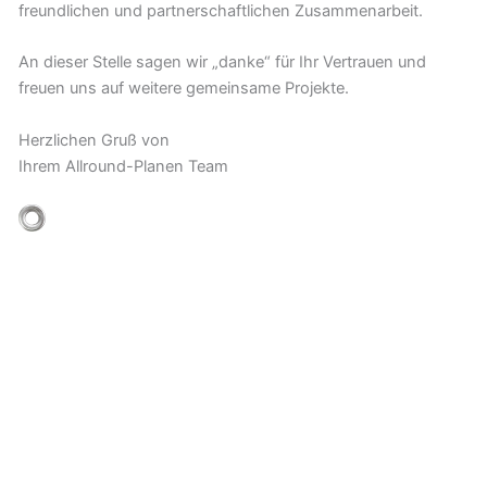
freundlichen und partnerschaftlichen Zusammenarbeit.
An dieser Stelle sagen wir „danke“ für Ihr Vertrauen und
freuen uns auf weitere gemeinsame Projekte.
Herzlichen Gruß von
Ihrem Allround-Planen Team