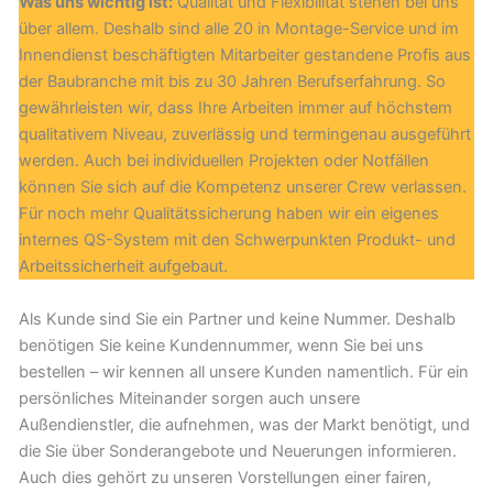
Was uns wichtig ist:
Qualität und Flexibilität stehen bei uns
über allem. Deshalb sind alle 20 in Montage-Service und im
Innendienst beschäftigten Mitarbeiter gestandene Profis aus
der Baubranche mit bis zu 30 Jahren Berufserfahrung. So
gewährleisten wir, dass Ihre Arbeiten immer auf höchstem
qualitativem Niveau, zuverlässig und termingenau ausgeführt
werden. Auch bei individuellen Projekten oder Notfällen
können Sie sich auf die Kompetenz unserer Crew verlassen.
Für noch mehr Qualitätssicherung haben wir ein eigenes
internes QS-System mit den Schwerpunkten Produkt- und
Arbeitssicherheit aufgebaut.
Als Kunde sind Sie ein Partner und keine Nummer. Deshalb
benötigen Sie keine Kundennummer, wenn Sie bei uns
bestellen – wir kennen all unsere Kunden namentlich. Für ein
persönliches Miteinander sorgen auch unsere
Außendienstler, die aufnehmen, was der Markt benötigt, und
die Sie über Sonderangebote und Neuerungen informieren.
Auch dies gehört zu unseren Vorstellungen einer fairen,