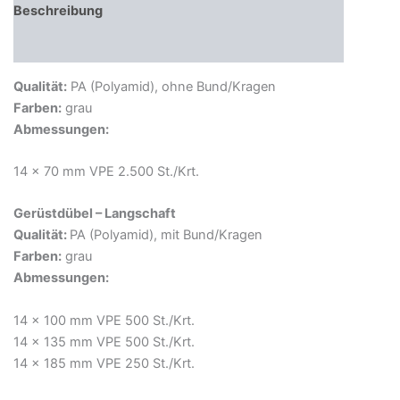
Beschreibung
Zusätzliche Informationen
Qualität:
PA (Polyamid), ohne Bund/Kragen
Farben:
grau
Abmessungen:
14 x 70 mm VPE 2.500 St./Krt.
Gerüstdübel – Langschaft
Qualität:
PA (Polyamid), mit Bund/Kragen
Farben:
grau
Abmessungen:
14 x 100 mm VPE 500 St./Krt.
14 x 135 mm VPE 500 St./Krt.
14 x 185 mm VPE 250 St./Krt.