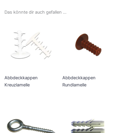
Das könnte dir auch gefallen …
Abbdeckkappen
Abbdeckkappen
Kreuzlamelle
Rundlamelle