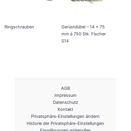
Ringschrauben
Gerüstdübel – 14 x 75
mm à 750 Stk. Fischer
S14
AGB
Impressum
Datenschutz
Kontakt
Privatsphäre-Einstellungen ändern
Historie der Privatsphäre-Einstellungen
Einwilligungen widerrufen