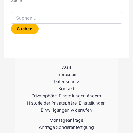
Suche.
Suchen
nach:
AGB
Impressum
Datenschutz
Kontakt
Privatsphäre-Einstellungen ändern
Historie der Privatsphäre-Einstellungen
Einwilligungen widerrufen
Montageanfrage
Anfrage Sonderanfertigung